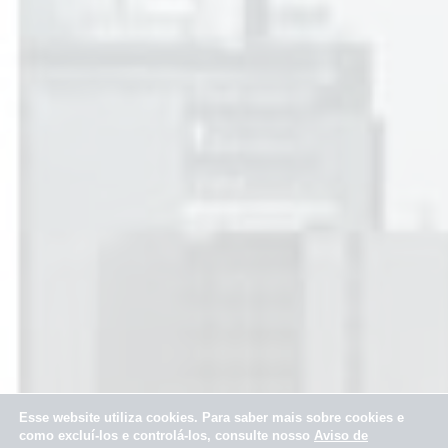
Esse website utiliza cookies. Para saber mais sobre cookies e
como excluí-los e controlá-los, consulte nosso
Aviso de