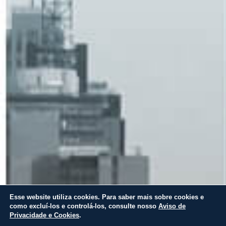
Esse website utiliza cookies. Para saber mais sobre cookies e
como excluí-los e controlá-los, consulte nosso
Aviso de
Privacidade e Cookies
.